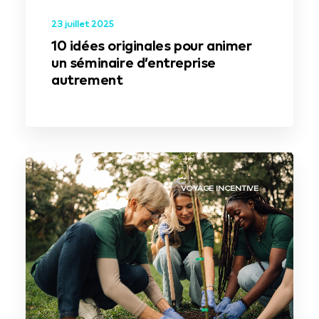
23 juillet 2025
10 idées originales pour animer
un séminaire d’entreprise
autrement
VOYAGE INCENTIVE