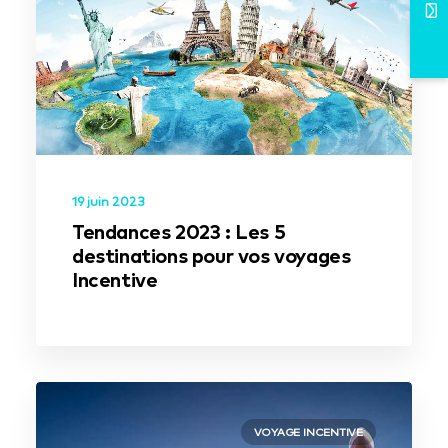
19 juin 2023
Tendances 2023 : Les 5
destinations pour vos voyages
Incentive
VOYAGE INCENTIVE