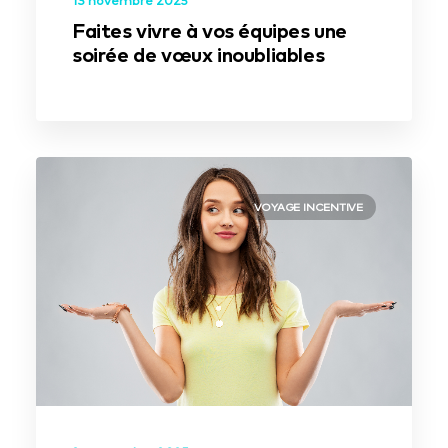
Faites vivre à vos équipes une
soirée de vœux inoubliables
VOYAGE INCENTIVE