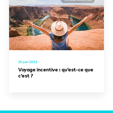
25 juin 2022
Voyage incentive : qu’est-ce que
c’est ?