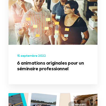
15 septembre 2022
6 animations originales pour un
séminaire professionnel
SÉMINAIRE