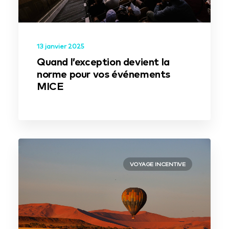
13 janvier 2025
Quand l’exception devient la
norme pour vos événements
MICE
VOYAGE INCENTIVE