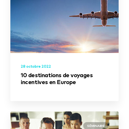
28 octobre 2022
10 destinations de voyages
incentives en Europe
SÉMINAIRE