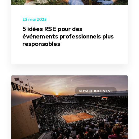
23 mai 2025
5 idées RSE pour des
événements professionnels plus
responsables
VOYAGE INCENTIVE