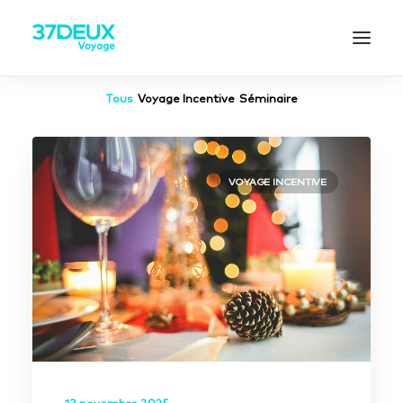
Tous
Voyage Incentive
Séminaire
VOYAGE INCENTIVE
13 novembre 2025