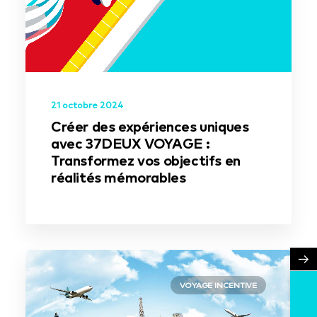
21 octobre 2024
Créer des expériences uniques
avec 37DEUX VOYAGE :
Transformez vos objectifs en
réalités mémorables
→
VOYAGE INCENTIVE