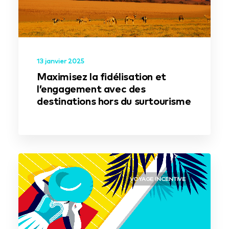
13 janvier 2025
Maximisez la fidélisation et
l’engagement avec des
destinations hors du surtourisme
VOYAGE INCENTIVE