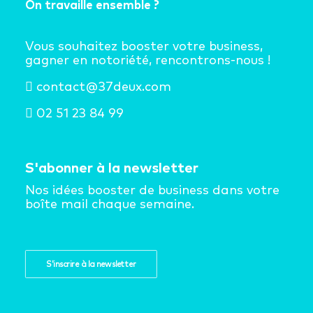
On travaille ensemble ?
Vous souhaitez booster votre business,
gagner en notoriété, rencontrons-nous !
contact@37deux.com
02 51 23 84 99
S'abonner à la newsletter
Nos idées booster de business dans votre
boîte mail chaque semaine.
S'inscrire à la newsletter