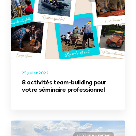
25 juillet 2022
8 activités team-building pour
votre séminaire professionnel
VOYAGE INCENTIVE