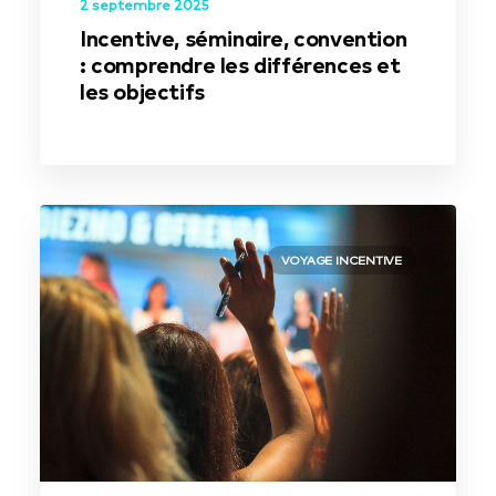
2 septembre 2025
Incentive, séminaire, convention
: comprendre les différences et
les objectifs
VOYAGE INCENTIVE